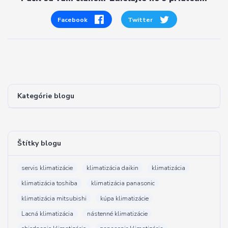
Facebook
Twitter
Kategórie blogu
Štítky blogu
servis klimatizácie
klimatizácia daikin
klimatizácia
klimatizácia toshiba
klimatizácia panasonic
klimatizácia mitsubishi
kúpa klimatizácie
Lacná klimatizácia
nástenné klimatizácie