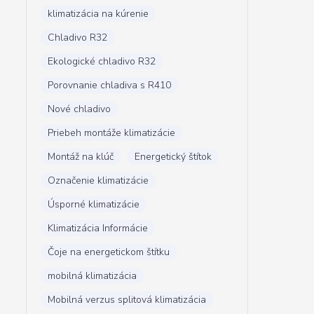
klimatizácia na kúrenie
Chladivo R32
Ekologické chladivo R32
Porovnanie chladiva s R410
Nové chladivo
Priebeh montáže klimatizácie
Montáž na klúč
Energetický štítok
Označenie klimatizácie
Úsporné klimatizácie
Klimatizácia Informácie
Čoje na energetickom štítku
mobilná klimatizácia
Mobilná verzus splitová klimatizácia