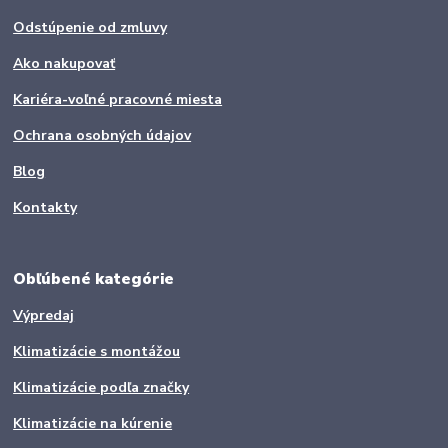
Odstúpenie od zmluvy
Ako nakupovať
Kariéra-voľné pracovné miesta
Ochrana osobných údajov
Blog
Kontakty
Obľúbené kategórie
Výpredaj
Klimatizácie s montážou
Klimatizácie podľa značky
Klimatizácie na kúrenie