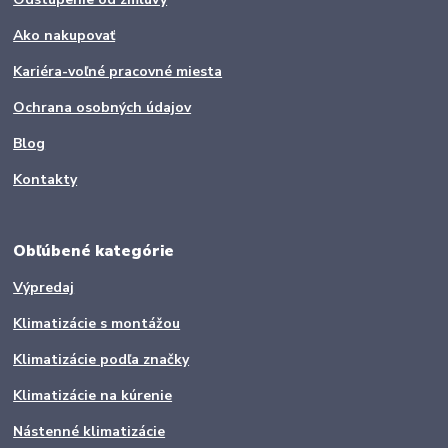
Ako nakupovať
Kariéra-voľné pracovné miesta
Ochrana osobných údajov
Blog
Kontakty
Obľúbené kategórie
Výpredaj
Klimatizácie s montážou
Klimatizácie podľa značky
Klimatizácie na kúrenie
Nástenné klimatizácie