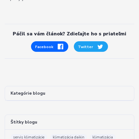
Páčil sa vám článok? Zdieľajte ho s priateľmi
Facebook
Twitter
Kategórie blogu
Štítky blogu
servis klimatizácie
klimatizácia daikin
klimatizácia