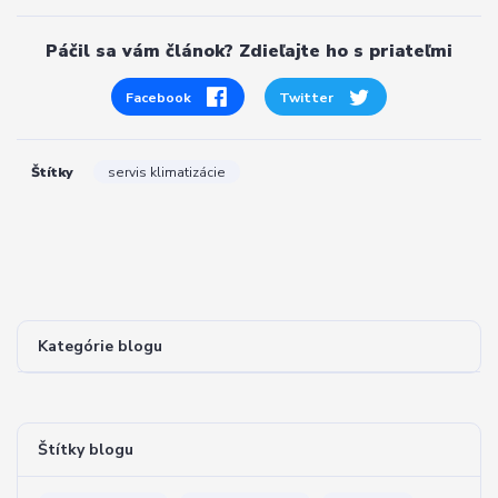
Páčil sa vám článok? Zdieľajte ho s priateľmi
Facebook
Twitter
Štítky
servis klimatizácie
Kategórie blogu
Štítky blogu