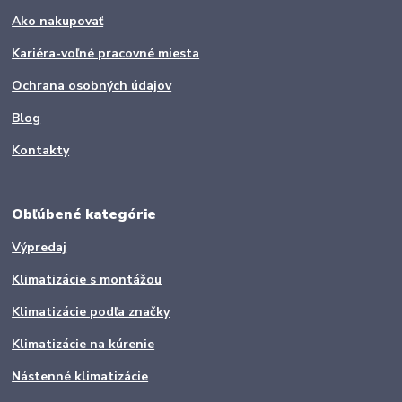
Ako nakupovať
Kariéra-voľné pracovné miesta
Ochrana osobných údajov
Blog
Kontakty
Obľúbené kategórie
Výpredaj
Klimatizácie s montážou
Klimatizácie podľa značky
Klimatizácie na kúrenie
Nástenné klimatizácie