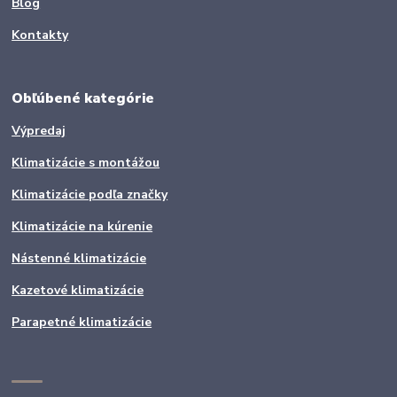
Blog
Kontakty
Obľúbené kategórie
Výpredaj
Klimatizácie s montážou
Klimatizácie podľa značky
Klimatizácie na kúrenie
Nástenné klimatizácie
Kazetové klimatizácie
Parapetné klimatizácie