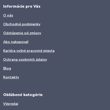
Informácie pre Vás
O nás
Obchodné podmienky
Odstúpenie od zmluvy
Ako nakupovať
Kariéra-voľné pracovné miesta
Ochrana osobných údajov
Blog
Kontakty
Obľúbené kategórie
Výpredaj