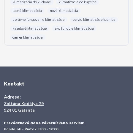
klimatizácia do kuchyne
klimatizácia do kúpeľne
lacná klimatizácia
nová klimatizácia
správne fungovanie klimatizácie
servis klimatizácie toshiba
kazetové klimatizácie
ako funguje klimatizácia
carrier klimatizácia
Kontakt
Adresa:
Zoltána Kodálya 29
924 01 Galanta
Prevádzková doba zákazníckeho servisu:
Pondelok - Piatok: 8:00 - 16:00