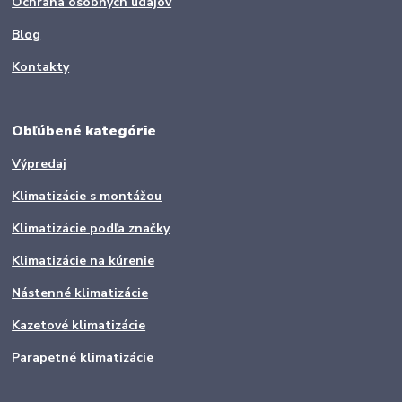
Ochrana osobných údajov
Blog
Kontakty
Obľúbené kategórie
Výpredaj
Klimatizácie s montážou
Klimatizácie podľa značky
Klimatizácie na kúrenie
Nástenné klimatizácie
Kazetové klimatizácie
Parapetné klimatizácie