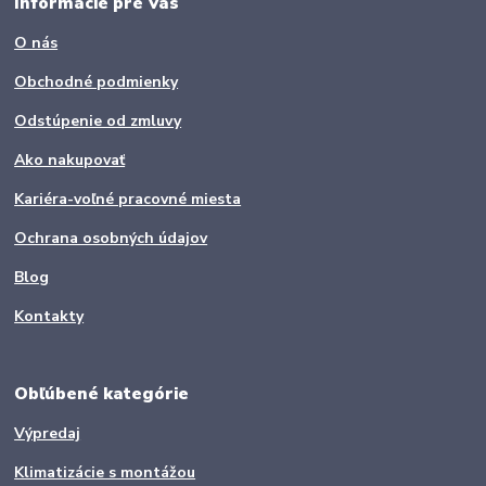
Informácie pre Vás
O nás
Obchodné podmienky
Odstúpenie od zmluvy
Ako nakupovať
Kariéra-voľné pracovné miesta
Ochrana osobných údajov
Blog
Kontakty
Obľúbené kategórie
Výpredaj
Klimatizácie s montážou