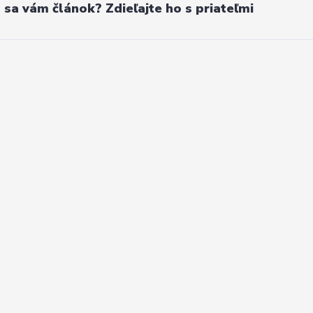
l sa vám článok? Zdieľajte ho s priateľmi