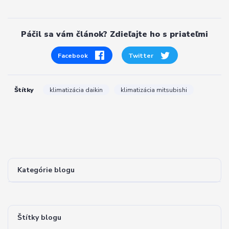
Páčil sa vám článok? Zdieľajte ho s priateľmi
Facebook
Twitter
Štítky
klimatizácia daikin
klimatizácia mitsubishi
Kategórie blogu
Štítky blogu