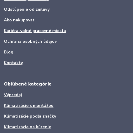
Odstúpenie od zmluvy
Ako nakupovať
Kariéra-voľné pracovné miesta
Ochrana osobných údajov
Blog
Kontakty
Obľúbené kategórie
Výpredaj
Klimatizácie s montážou
Klimatizácie podľa značky
Klimatizácie na kúrenie