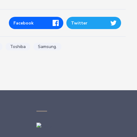
Facebook
Twitter
Toshiba
Samsung.