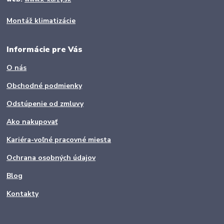
Montáž klimatizácie
Informácie pre Vás
O nás
Obchodné podmienky
Odstúpenie od zmluvy
Ako nakupovať
Kariéra-voľné pracovné miesta
Ochrana osobných údajov
Blog
Kontakty