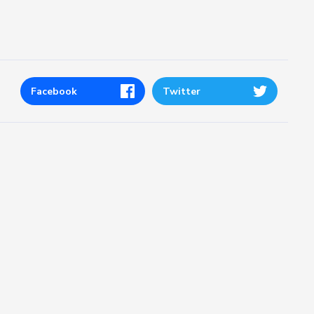
Facebook
Twitter