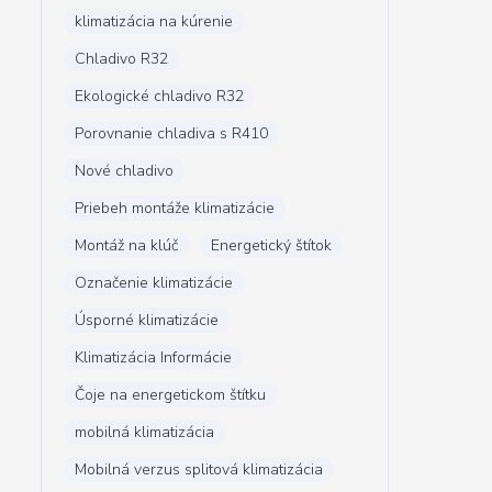
klimatizácia na kúrenie
Chladivo R32
Ekologické chladivo R32
Porovnanie chladiva s R410
Nové chladivo
Priebeh montáže klimatizácie
Montáž na klúč
Energetický štítok
Označenie klimatizácie
Úsporné klimatizácie
Klimatizácia Informácie
Čoje na energetickom štítku
mobilná klimatizácia
Mobilná verzus splitová klimatizácia