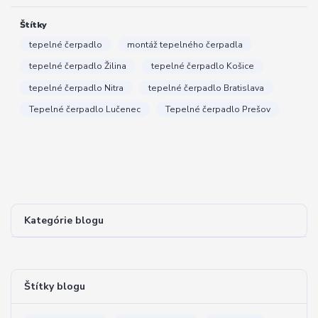
Štítky
tepelné čerpadlo
montáž tepelného čerpadla
tepelné čerpadlo Žilina
tepelné čerpadlo Košice
tepelné čerpadlo Nitra
tepelné čerpadlo Bratislava
Tepelné čerpadlo Lučenec
Tepelné čerpadlo Prešov
Kategórie blogu
Štítky blogu