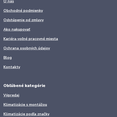
O nás
Obchodné podmienky
Odstúpenie od zmluvy
Ako nakupovať
Kariéra-voľné pracovné miesta
Ochrana osobných údajov
Blog
Kontakty
Obľúbené kategórie
Výpredaj
Klimatizácie s montážou
Klimatizácie podľa značky