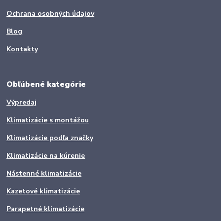
Ochrana osobných údajov
Blog
Kontakty
Obľúbené kategórie
Výpredaj
Klimatizácie s montážou
Klimatizácie podľa značky
Klimatizácie na kúrenie
Nástenné klimatizácie
Kazetové klimatizácie
Parapetné klimatizácie